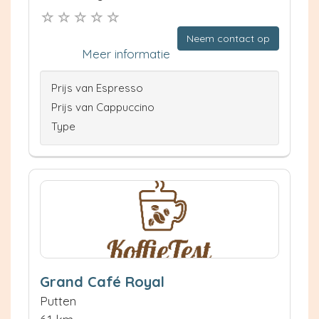
Neem contact op
Meer informatie
Prijs van Espresso
Prijs van Cappuccino
Type
Grand Café Royal
Putten