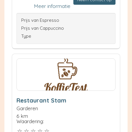
Meer informatie
Prijs van Espresso
Prijs van Cappuccino
Type
Restaurant Stam
Garderen
6 km
Waardering: