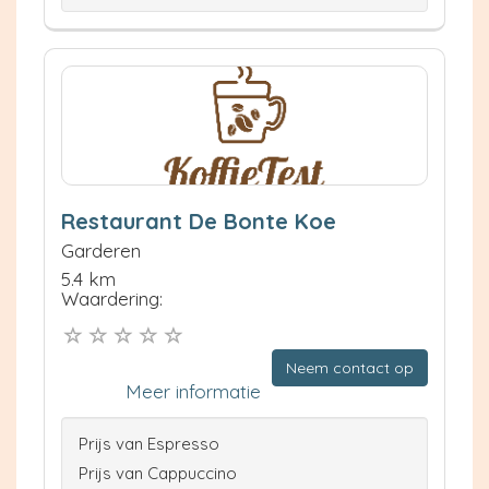
Restaurant De Bonte Koe
Garderen
5.4 km
Waardering:
Neem contact op
Meer informatie
Prijs van Espresso
Prijs van Cappuccino