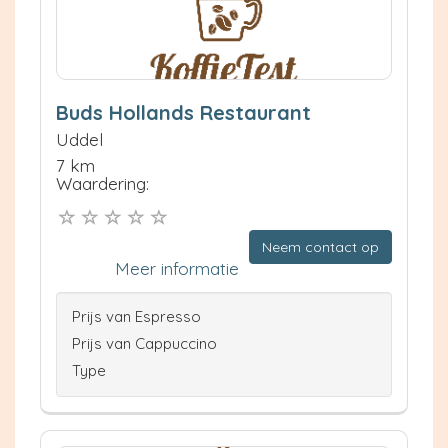
Buds Hollands Restaurant
Uddel
7 km
Waardering:
Neem contact op
Meer informatie
Prijs van Espresso
Prijs van Cappuccino
Type