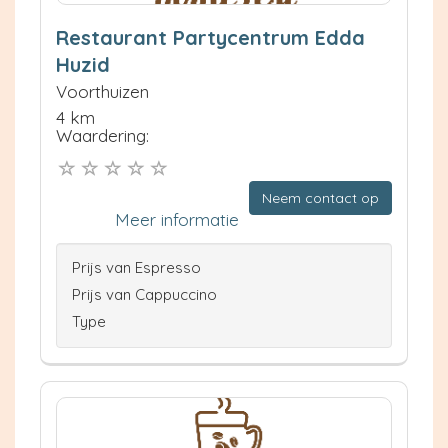
Restaurant Partycentrum Edda
Huzid
Voorthuizen
4 km
Waardering:
Neem contact op
Meer informatie
Prijs van Espresso
Prijs van Cappuccino
Type