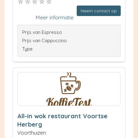
Neem contact op
Meer informatie
Prijs van Espresso
Prijs van Cappuccino
Type
All-in wok restaurant Voortse
Herberg
Voorthuizen