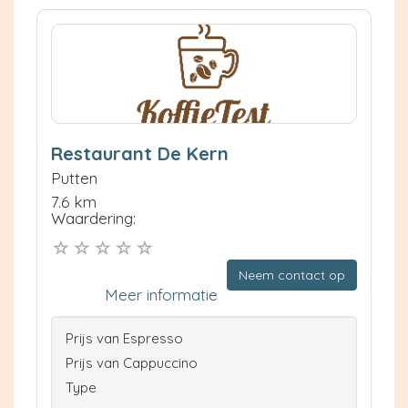
Restaurant De Kern
Putten
7.6 km
Waardering:
Neem contact op
Meer informatie
Prijs van Espresso
Prijs van Cappuccino
Type