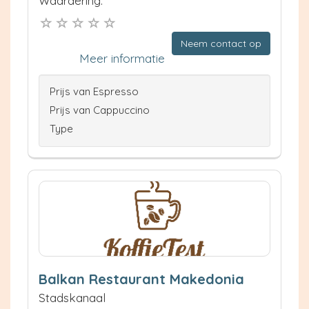
Waardering:
Neem contact op
Meer informatie
Prijs van Espresso
Prijs van Cappuccino
Type
Balkan Restaurant Makedonia
Stadskanaal