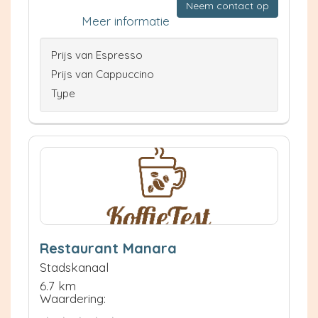
Neem contact op
Meer informatie
Prijs van Espresso
Prijs van Cappuccino
Type
Restaurant Manara
Stadskanaal
6.7 km
Waardering: