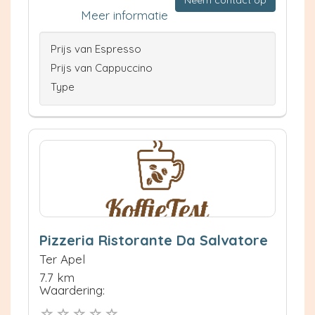
Meer informatie
Prijs van Espresso
Prijs van Cappuccino
Type
Pizzeria Ristorante Da Salvatore
Ter Apel
7.7 km
Waardering: