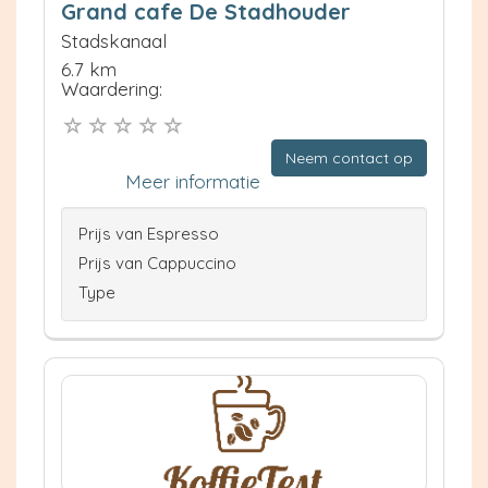
Grand cafe De Stadhouder
Stadskanaal
6.7 km
Waardering:
Neem contact op
Meer informatie
Prijs van Espresso
Prijs van Cappuccino
Type