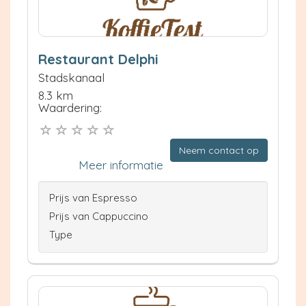
Restaurant Delphi
Stadskanaal
8.3 km
Waardering:
Neem contact op
Meer informatie
Prijs van Espresso
Prijs van Cappuccino
Type