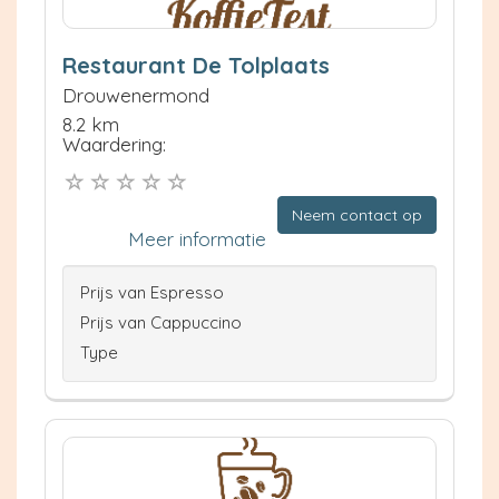
Restaurant De Tolplaats
Drouwenermond
8.2 km
Waardering:
Neem contact op
Meer informatie
Prijs van Espresso
Prijs van Cappuccino
Type