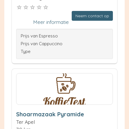
Neem contact op
Meer informatie
Prijs van Espresso
Prijs van Cappuccino
Type
Shoarmazaak Pyramide
Ter Apel