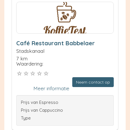
Café Restaurant Babbelaer
Stadskanaal
7 km
Waardering:
Neem contact op
Meer informatie
Prijs van Espresso
Prijs van Cappuccino
Type