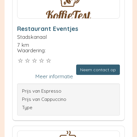
Restaurant Eventjes
Stadskanaal
7 km
Waardering:
Neem contact op
Meer informatie
Prijs van Espresso
Prijs van Cappuccino
Type