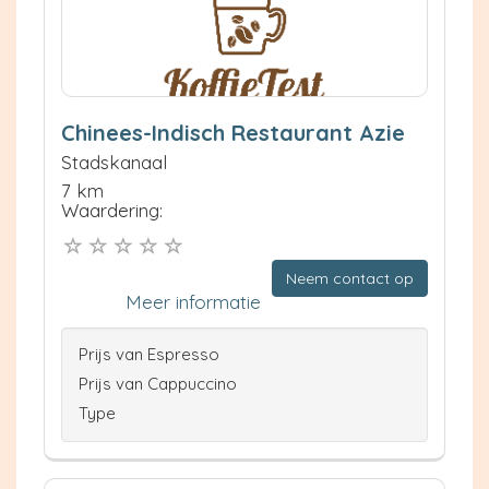
Chinees-Indisch Restaurant Azie
Stadskanaal
7 km
Waardering:
Neem contact op
Meer informatie
Prijs van Espresso
Prijs van Cappuccino
Type