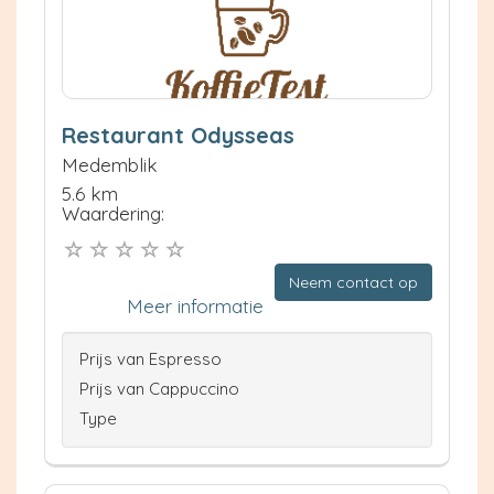
Restaurant Odysseas
Medemblik
5.6 km
Waardering:
Neem contact op
Meer informatie
Prijs van Espresso
Prijs van Cappuccino
Type