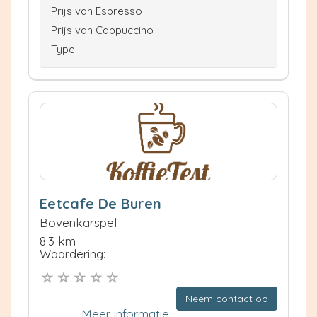
Prijs van Espresso
Prijs van Cappuccino
Type
Eetcafe De Buren
Bovenkarspel
8.3 km
Waardering:
Neem contact op
Meer informatie