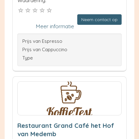
Waardering:
Neem contact op
Meer informatie
Prijs van Espresso
Prijs van Cappuccino
Type
Restaurant Grand Café het Hof
van Medemb