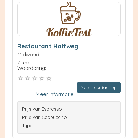
Restaurant Halfweg
Midwoud
7 km
Waardering:
Neem contact op
Meer informatie
Prijs van Espresso
Prijs van Cappuccino
Type