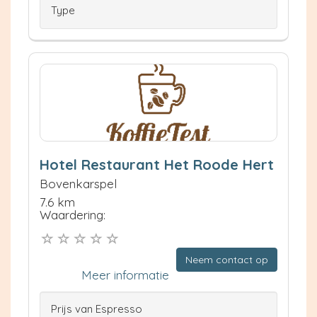
Type
Hotel Restaurant Het Roode Hert
Bovenkarspel
7.6 km
Waardering:
Neem contact op
Meer informatie
Prijs van Espresso