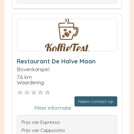
Restaurant De Halve Maan
Bovenkarspel
7.6 km
Waardering:
Neem contact op
Meer informatie
Prijs van Espresso
Prijs van Cappuccino